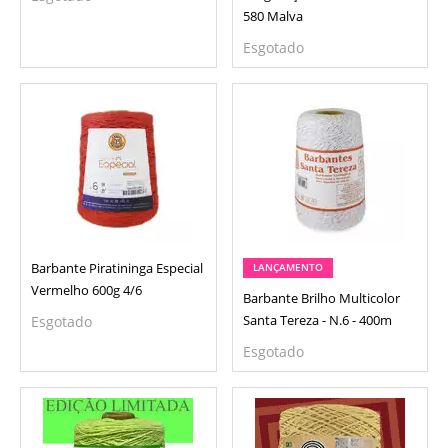
580 Malva
Esgotado
Barbante Piratininga Especial
LANÇAMENTO
Vermelho 600g 4/6
Barbante Brilho Multicolor
Esgotado
Santa Tereza - N.6 - 400m
Esgotado