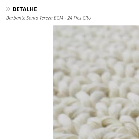
DETALHE
Barbante Santa Tereza BCM - 24 Fios CRU