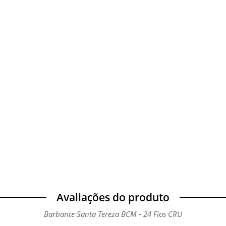
Avaliações do produto
Barbante Santa Tereza BCM - 24 Fios CRU