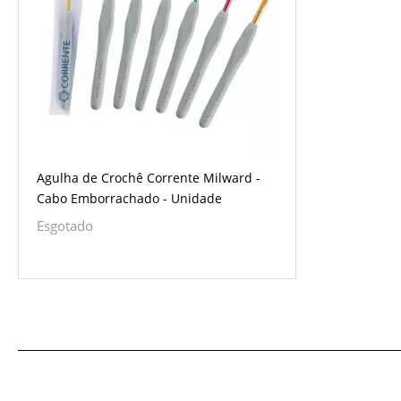
Agulha de Crochê Corrente Milward -
Cabo Emborrachado - Unidade
Esgotado