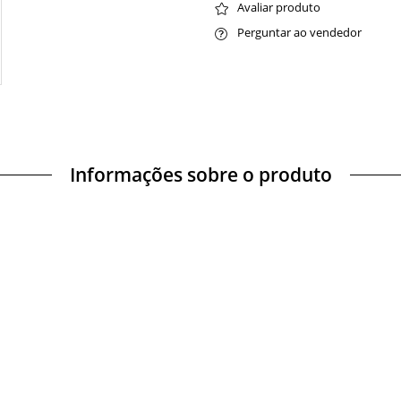
Avaliar produto
Perguntar ao vendedor
Informações sobre o produto