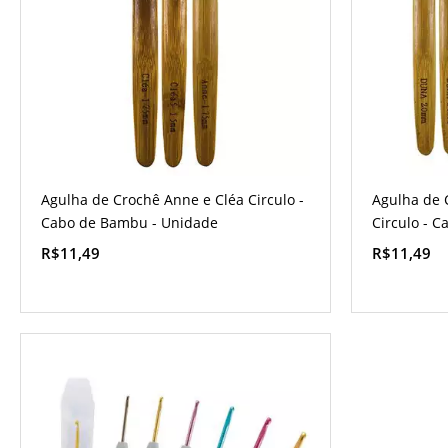
Agulha de Crochê Anne e Cléa Circulo -
Agulha de 
Cabo de Bambu - Unidade
Circulo - 
R$11,49
R$11,49