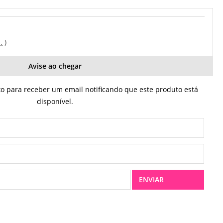
.
Avise ao chegar
 para receber um email notificando que este produto está
disponível.
ENVIAR