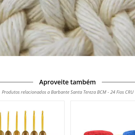
Aproveite também
Produtos relacionados a Barbante Santa Tereza BCM - 24 Fios CRU