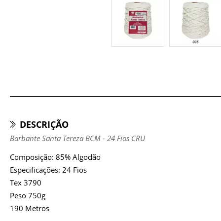
DESCRIÇÃO
Barbante Santa Tereza BCM - 24 Fios CRU
Composição: 85% Algodão
Especificações: 24 Fios
Tex 3790
Peso 750g
190 Metros