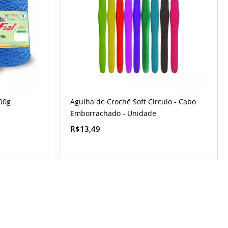
600g
Agulha de Crochê Soft Circulo - Cabo
Emborrachado - Unidade
R$13,49