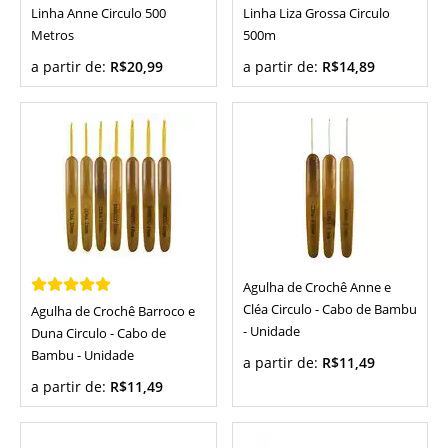
Linha Anne Circulo 500
Linha Liza Grossa Circulo
Metros
500m
a partir de:
R$20,99
a partir de:
R$14,89
Agulha de Crochê Anne e
Cléa Circulo - Cabo de Bambu
Agulha de Crochê Barroco e
- Unidade
Duna Circulo - Cabo de
Bambu - Unidade
a partir de:
R$11,49
a partir de:
R$11,49