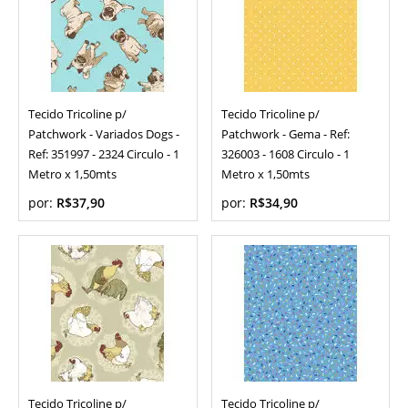
Tecido Tricoline p/
Tecido Tricoline p/
Patchwork - Variados Dogs -
Patchwork - Gema - Ref:
Ref: 351997 - 2324 Circulo - 1
326003 - 1608 Circulo - 1
Metro x 1,50mts
Metro x 1,50mts
por:
R$37,90
por:
R$34,90
Tecido Tricoline p/
Tecido Tricoline p/