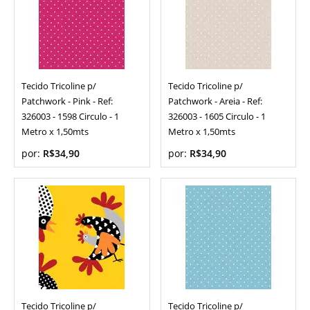
Tecido Tricoline p/
Tecido Tricoline p/
Patchwork - Pink - Ref:
Patchwork - Areia - Ref:
326003 - 1598 Circulo - 1
326003 - 1605 Circulo - 1
Metro x 1,50mts
Metro x 1,50mts
por:
R$34,90
por:
R$34,90
Tecido Tricoline p/
Tecido Tricoline p/