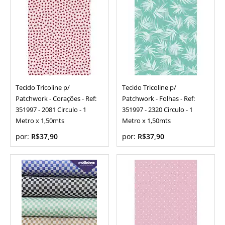
Tecido Tricoline p/
Tecido Tricoline p/
Patchwork - Corações - Ref:
Patchwork - Folhas - Ref:
351997 - 2081 Circulo - 1
351997 - 2320 Circulo - 1
Metro x 1,50mts
Metro x 1,50mts
por:
R$37,90
por:
R$37,90