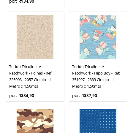
por:
R$34,90
Tecido Tricoline p/
Tecido Tricoline p/
Patchwork - Folhas - Ref:
Patchwork - Hipo Boy - Ref:
326003 - 2057 Circulo - 1
351997 - 2333 Circulo - 1
Metro x 1,50mts
Metro x 1,50mts
por:
R$34,90
por:
R$37,90