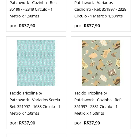
Patchwork - Cozinha - Ref:
Patchwork - Variados
351997 - 2349 Circulo - 1
Cachorro - Ref: 351997 - 2328
Metro x 1,50mts
Circulo - 1 Metro x 1,50mts
por:
R$37,90
por:
R$37,90
Tecido Tricoline p/
Tecido Tricoline p/
Patchwork - Variados Sereia -
Patchwork - Cozinha - Ref:
Ref: 351997 - 1688 Circulo - 1
351997 - 2331 Circulo - 1
Metro x 1,50mts
Metro x 1,50mts
por:
R$37,90
por:
R$37,90