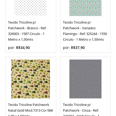
Tecido Tricoline p/
Tecido Tricoline p/
Patchwork - Branco - Ref:
Patchwork - Variados
326003 - 1587 Circulo - 1
Flamingo - Ref: 325244 - 1550
Metro x 1,50mts
Circulo - 1 Metro x 1,50mts
por:
R$34,90
por:
R$37,90
Tecido Tricoline Patchwork
Tecido Tricoline p/
Natal Gold Mod.7313 Cor 068
Patchwork - Cinza - Ref: