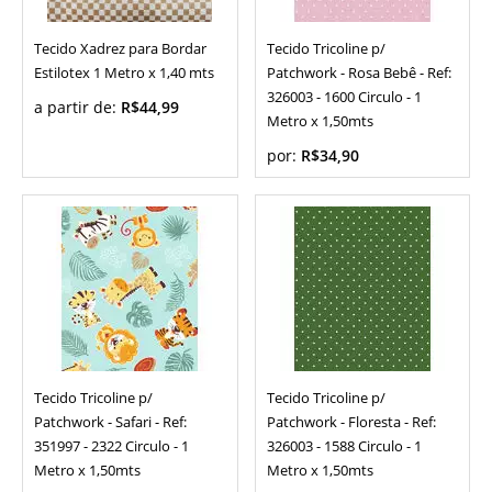
Tecido Xadrez para Bordar
Tecido Tricoline p/
Estilotex 1 Metro x 1,40 mts
Patchwork - Rosa Bebê - Ref:
326003 - 1600 Circulo - 1
a partir de:
R$44,99
Metro x 1,50mts
por:
R$34,90
Tecido Tricoline p/
Tecido Tricoline p/
Patchwork - Safari - Ref:
Patchwork - Floresta - Ref:
351997 - 2322 Circulo - 1
326003 - 1588 Circulo - 1
Metro x 1,50mts
Metro x 1,50mts