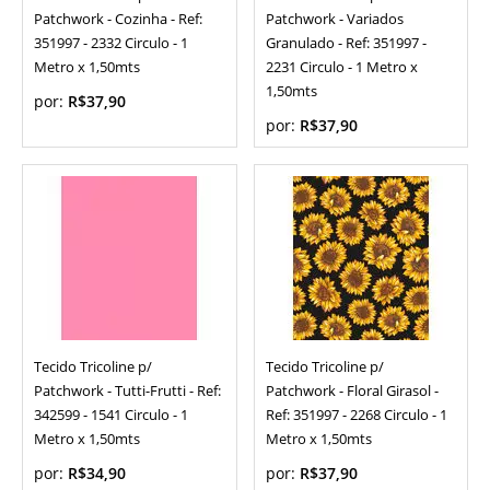
Patchwork - Cozinha - Ref:
Patchwork - Variados
351997 - 2332 Circulo - 1
Granulado - Ref: 351997 -
Metro x 1,50mts
2231 Circulo - 1 Metro x
1,50mts
por:
R$37,90
por:
R$37,90
Tecido Tricoline p/
Tecido Tricoline p/
Patchwork - Tutti-Frutti - Ref:
Patchwork - Floral Girasol -
342599 - 1541 Circulo - 1
Ref: 351997 - 2268 Circulo - 1
Metro x 1,50mts
Metro x 1,50mts
por:
R$34,90
por:
R$37,90