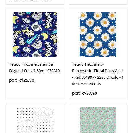
Tecido Tricoline Estampa
Tecido Tricoline p/
Digital 1,0m x 1,50m - 078810
Patchwork - Floral Daisy Azul
- Ref: 351997 - 2288 Circulo - 1
por:
R$25,90
Metro x 1,50mts
por:
R$37,90