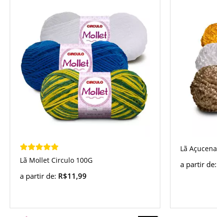
Lã Açucena
Lã Mollet Circulo 100G
a partir de
a partir de:
R$11,99