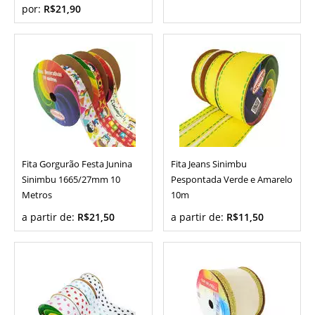
por:
R$21,90
Fita Gorgurão Festa Junina
Fita Jeans Sinimbu
Sinimbu 1665/27mm 10
Pespontada Verde e Amarelo
Metros
10m
a partir de:
R$21,50
a partir de:
R$11,50