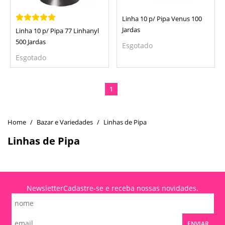
Linha 10 p/ Pipa Venus 100
Jardas
Linha 10 p/ Pipa 77 Linhanyl
500 Jardas
Esgotado
Esgotado
1
Bazar e Variedades
Linhas de Pipa
Linhas de Pipa
Newsletter
Cadastre-se e receba nossas novidades.
ENVIAR