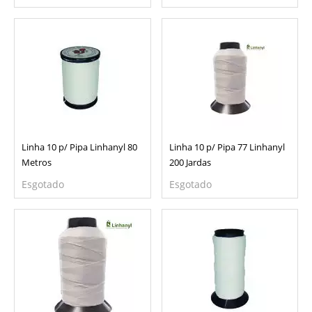
Linha 10 p/ Pipa Linhanyl 80
Linha 10 p/ Pipa 77 Linhanyl
Metros
200 Jardas
Esgotado
Esgotado