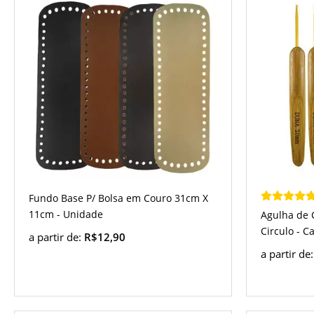
Fundo Base P/ Bolsa em Couro 31cm X
11cm - Unidade
Agulha de 
Circulo - 
a partir de:
R$12,90
a partir de