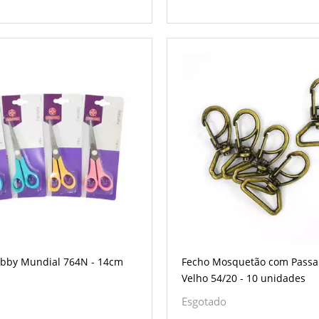
bby Mundial 764N - 14cm
Fecho Mosquetão com Passa
Velho 54/20 - 10 unidades
Esgotado