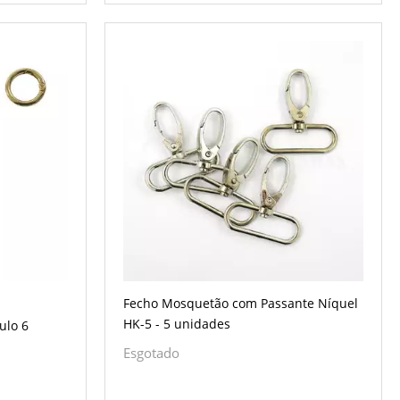
Fecho Mosquetão com Passante Níquel
HK-5 - 5 unidades
ulo 6
Esgotado