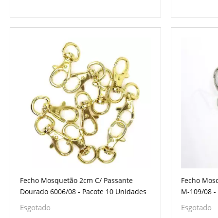
Fecho Mosquetão 2cm C/ Passante
Fecho Mosq
Dourado 6006/08 - Pacote 10 Unidades
M-109/08 -
Esgotado
Esgotado