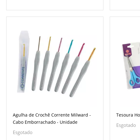
Agulha de Crochê Corrente Milward -
Tesoura Ho
Cabo Emborrachado - Unidade
Esgotado
Esgotado