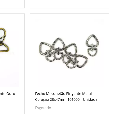
nte Ouro
Fecho Mosquetão Pingente Metal
Coração 28x47mm 101000 - Unidade
Esgotado