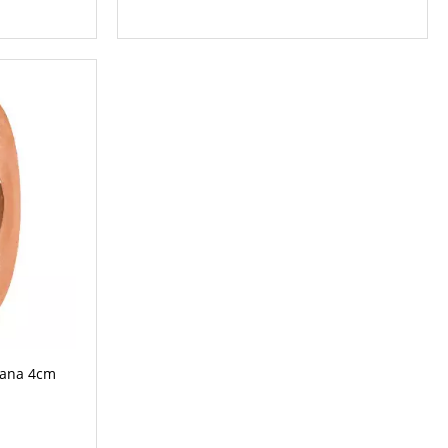
tana 4cm