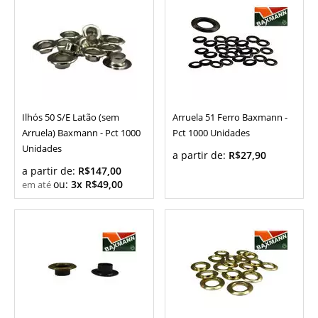
Ilhós 50 S/E Latão (sem
Arruela 51 Ferro Baxmann -
Arruela) Baxmann - Pct 1000
Pct 1000 Unidades
Unidades
a partir de:
R$27,90
a partir de:
R$147,00
ou:
3x R$49,00