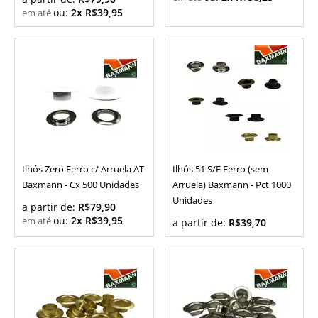
ou:
2x R$39,95
Ilhós Zero Ferro c/ Arruela AT
Ilhós 51 S/E Ferro (sem
Baxmann - Cx 500 Unidades
Arruela) Baxmann - Pct 1000
Unidades
a partir de:
R$79,90
ou:
2x R$39,95
a partir de:
R$39,70