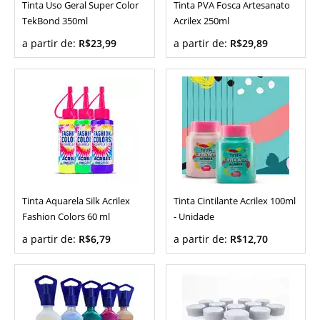
Tinta Uso Geral Super Color
Tinta PVA Fosca Artesanato
TekBond 350ml
Acrilex 250ml
a partir de:
R$23,99
a partir de:
R$29,89
Tinta Aquarela Silk Acrilex
Tinta Cintilante Acrilex 100ml
Fashion Colors 60 ml
- Unidade
a partir de:
R$6,79
a partir de:
R$12,70