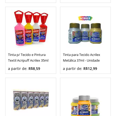
Tinta p/ Tecido e Pintura
Tinta para Tecido Acrilex
Textil Acripuff Acrilex 35ml
Metálica 37ml - Unidade
a partir de:
R$8,59
a partir de:
R$12,99