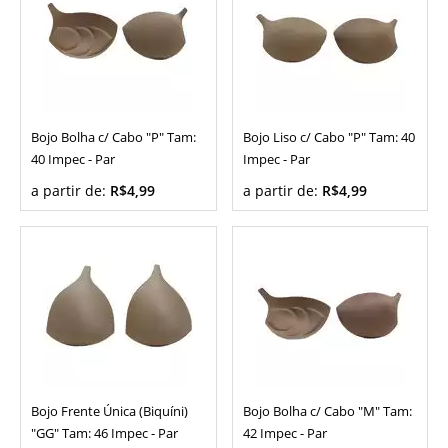
Bojo Bolha c/ Cabo "P" Tam:
Bojo Liso c/ Cabo "P" Tam: 40
40 Impec - Par
Impec - Par
a partir de:
R$4,99
a partir de:
R$4,99
Bojo Frente Única (Biquíni)
Bojo Bolha c/ Cabo "M" Tam:
"GG" Tam: 46 Impec - Par
42 Impec - Par