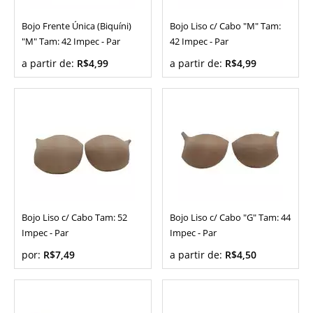
Bojo Frente Única (Biquíni)
Bojo Liso c/ Cabo "M" Tam:
"M" Tam: 42 Impec - Par
42 Impec - Par
a partir de:
R$4,99
a partir de:
R$4,99
Bojo Liso c/ Cabo Tam: 52
Bojo Liso c/ Cabo "G" Tam: 44
Impec - Par
Impec - Par
por:
R$7,49
a partir de:
R$4,50