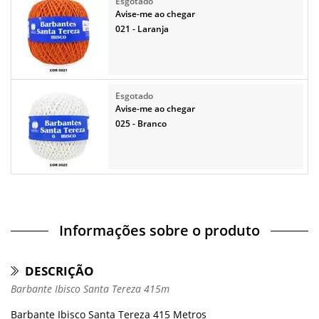
Avise-me ao chegar
021 - Laranja
Avise-me ao chegar
025 - Branco
Informações sobre o produto
DESCRIÇÃO
Barbante Ibisco Santa Tereza 415m
Barbante Ibisco Santa Tereza 415 Metros