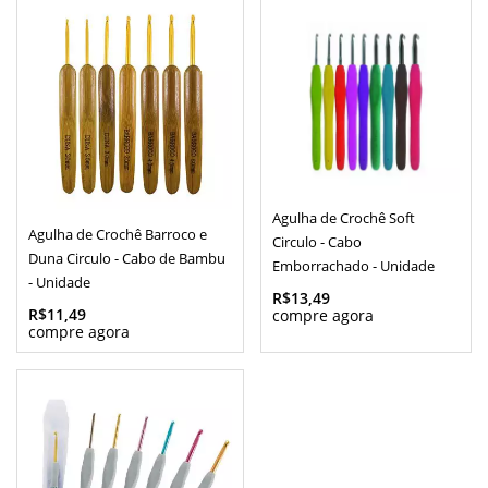
Agulha de Crochê Soft
Agulha de Crochê Barroco e
Circulo - Cabo
Duna Circulo - Cabo de Bambu
Emborrachado - Unidade
- Unidade
R$13,49
R$11,49