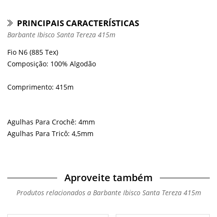
PRINCIPAIS CARACTERÍSTICAS
Barbante Ibisco Santa Tereza 415m
Fio N6 (885 Tex)
Composição: 100% Algodão
Comprimento: 415m
Agulhas Para Crochê: 4mm
Agulhas Para Tricô: 4,5mm
Aproveite também
Produtos relacionados a Barbante Ibisco Santa Tereza 415m