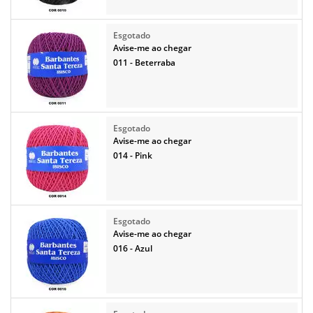
Avise-me ao chegar
011 - Beterraba
Avise-me ao chegar
014 - Pink
Avise-me ao chegar
016 - Azul