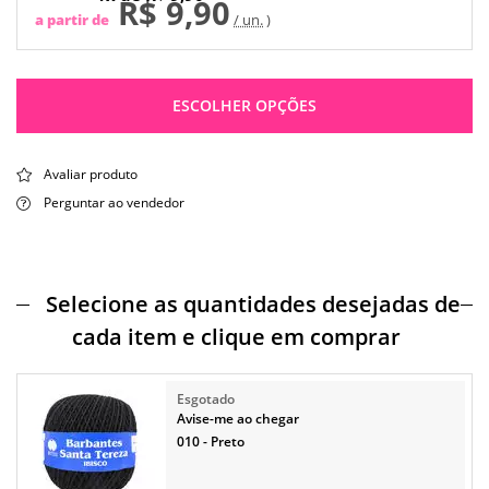
R$ 9,90
a partir de
/ un.
ESCOLHER OPÇÕES
Avaliar produto
Perguntar ao vendedor
Selecione as quantidades desejadas de
cada item e clique em comprar
Avise-me ao chegar
010 - Preto