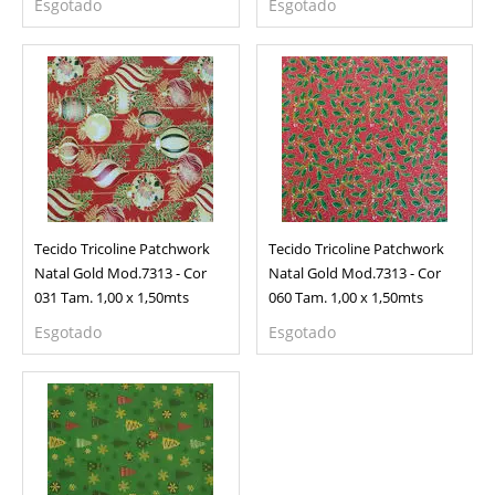
Esgotado
Esgotado
Tecido Tricoline Patchwork
Tecido Tricoline Patchwork
Natal Gold Mod.7313 - Cor
Natal Gold Mod.7313 - Cor
031 Tam. 1,00 x 1,50mts
060 Tam. 1,00 x 1,50mts
Esgotado
Esgotado