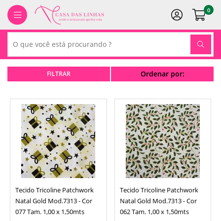
0
Ordenar por:
Tecido Tricoline Patchwork
Tecido Tricoline Patchwork
Natal Gold Mod.7313 - Cor
Natal Gold Mod.7313 - Cor
077 Tam. 1,00 x 1,50mts
062 Tam. 1,00 x 1,50mts