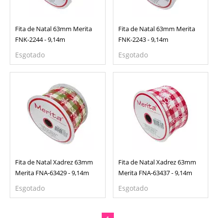
Fita de Natal 63mm Merita
Fita de Natal 63mm Merita
FNK-2244 - 9,14m
FNK-2243 - 9,14m
Esgotado
Esgotado
Fita de Natal Xadrez 63mm
Fita de Natal Xadrez 63mm
Merita FNA-63429 - 9,14m
Merita FNA-63437 - 9,14m
Esgotado
Esgotado