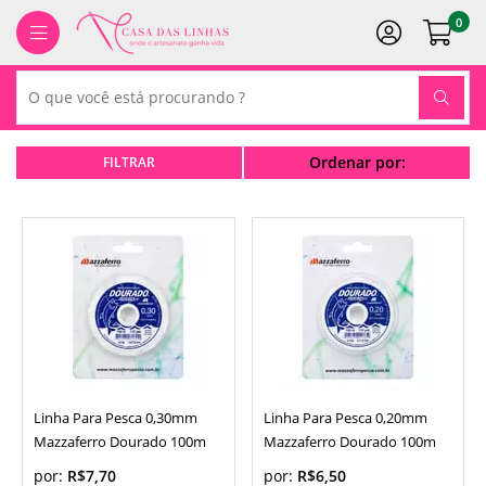
0
Ordenar por:
Linha Para Pesca 0,30mm
Linha Para Pesca 0,20mm
Mazzaferro Dourado 100m
Mazzaferro Dourado 100m
por:
R$7,70
por:
R$6,50