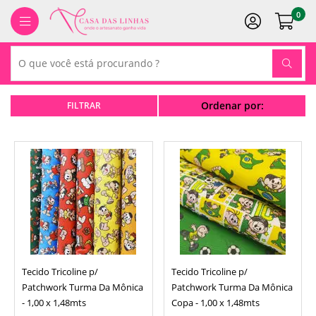
0
Ordenar por:
Tecido Tricoline p/
Tecido Tricoline p/
Patchwork Turma Da Mônica
Patchwork Turma Da Mônica
- 1,00 x 1,48mts
Copa - 1,00 x 1,48mts