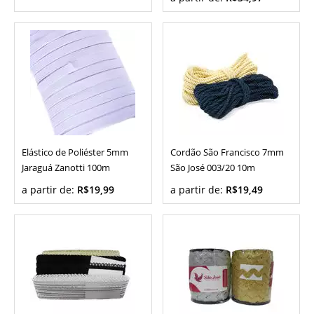
Elástico de Poliéster 5mm
Cordão São Francisco 7mm
Jaraguá Zanotti 100m
São José 003/20 10m
a partir de:
R$19,99
a partir de:
R$19,49