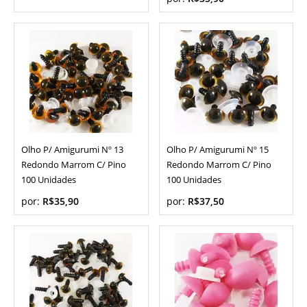
Olho P/ Amigurumi Nº 13
Olho P/ Amigurumi Nº 15
Redondo Marrom C/ Pino
Redondo Marrom C/ Pino
100 Unidades
100 Unidades
por:
R$35,90
por:
R$37,50