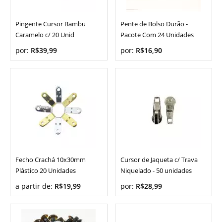
Pingente Cursor Bambu
Pente de Bolso Durão -
Caramelo c/ 20 Unid
Pacote Com 24 Unidades
por:
R$39,99
por:
R$16,90
Fecho Crachá 10x30mm
Cursor de Jaqueta c/ Trava
Plástico 20 Unidades
Niquelado - 50 unidades
a partir de:
R$19,99
por:
R$28,99