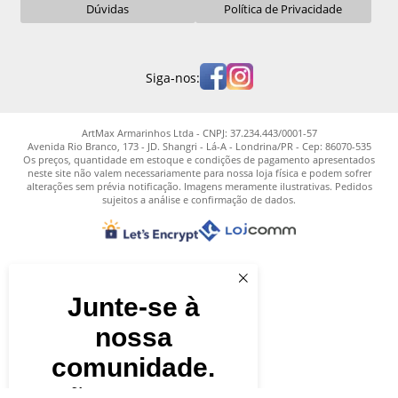
Dúvidas
Política de Privacidade
Siga-nos:
ArtMax Armarinhos Ltda - CNPJ: 37.234.443/0001-57
Avenida Rio Branco, 173 - JD. Shangri - Lá-A - Londrina/PR - Cep: 86070-535
Os preços, quantidade em estoque e condições de pagamento apresentados
neste site não valem necessariamente para nossa loja física e podem sofrer
alterações sem prévia notificação. Imagens meramente ilustrativas. Pedidos
sujeitos a análise e confirmação de dados.