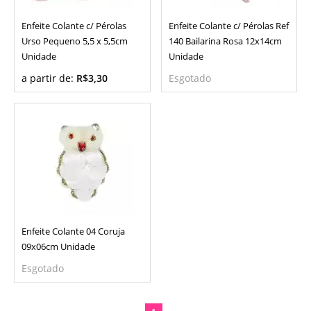
Enfeite Colante c/ Pérolas
Enfeite Colante c/ Pérolas Ref
Urso Pequeno 5,5 x 5,5cm
140 Bailarina Rosa 12x14cm
Unidade
Unidade
a partir de:
R$3,30
Esgotado
Enfeite Colante 04 Coruja
09x06cm Unidade
Esgotado