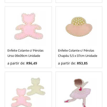
Enfeite Colante c/ Pérolas
Enfeite Colante c/ Pérolas
Urso 09x09cm Unidade
Chapéu 5,5 x 07cm Unidade
a partir de:
R$6,49
a partir de:
R$3,85