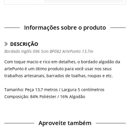
Informações sobre o produto
DESCRIÇÃO
Bordado Inglês 096 5cm BP082 ArtePunto 13,7m
Com toque macio e rico em detalhes, o bordado algodão da
artePunto é um ótimo produto para você usar nos seus
trabalhos artesanais, barrados de toalhas, roupas e etc.
Tamanho: Peça 13,7 metros / Largura 5 centímetros
Composição: 84% Poliéster / 16% Algodão
Aproveite também