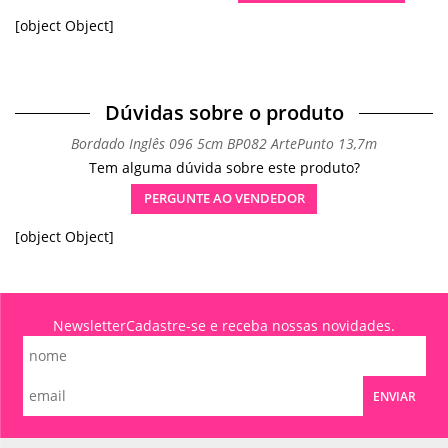
[object Object]
Dúvidas sobre o produto
Bordado Inglês 096 5cm BP082 ArtePunto 13,7m
Tem alguma dúvida sobre este produto?
PERGUNTE AO VENDEDOR
[object Object]
Newsletter
Cadastre-se e receba nossas novidades.
ENVIAR