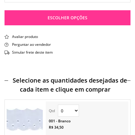
ESCOLHER OPÇÕES
Avaliar produto
Perguntar ao vendedor
Simular frete deste item
Selecione as quantidades desejadas de
cada item e clique em comprar
001 - Branco
R$ 34,50