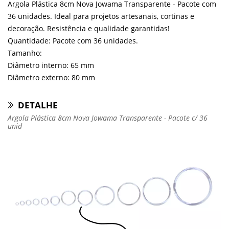
Argola Plástica 8cm Nova Jowama Transparente - Pacote com
36 unidades. Ideal para projetos artesanais, cortinas e
decoração. Resistência e qualidade garantidas!
Quantidade: Pacote com 36 unidades.
Tamanho:
Diâmetro interno: 65 mm
Diâmetro externo: 80 mm
DETALHE
Argola Plástica 8cm Nova Jowama Transparente - Pacote c/ 36
unid