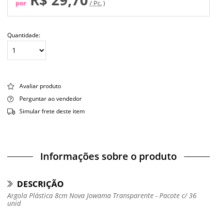
por
/ Pc.
Quantidade:
Avaliar produto
Perguntar ao vendedor
Simular frete deste item
Informações sobre o produto
DESCRIÇÃO
Argola Plástica 8cm Nova Jowama Transparente - Pacote c/ 36
unid