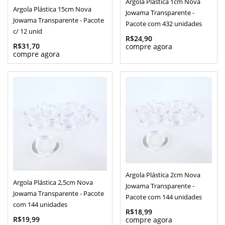
Argola Plástica 1cm Nova
Argola Plástica 15cm Nova
Jowama Transparente -
Jowama Transparente - Pacote
Pacote com 432 unidades
c/ 12 unid
R$24,90
R$31,70
Argola Plástica 2cm Nova
Argola Plástica 2,5cm Nova
Jowama Transparente -
Jowama Transparente - Pacote
Pacote com 144 unidades
com 144 unidades
R$18,99
R$19,99