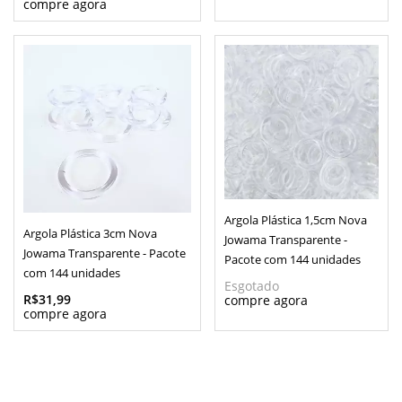
Argola Plástica 1,5cm Nova
Argola Plástica 3cm Nova
Jowama Transparente -
Jowama Transparente - Pacote
Pacote com 144 unidades
com 144 unidades
Esgotado
R$31,99