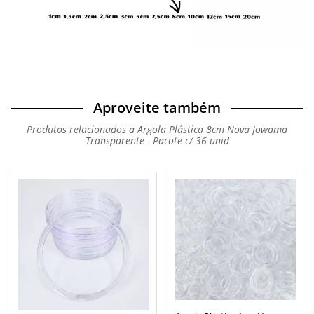
Aproveite também
Produtos relacionados a Argola Plástica 8cm Nova Jowama
Transparente - Pacote c/ 36 unid