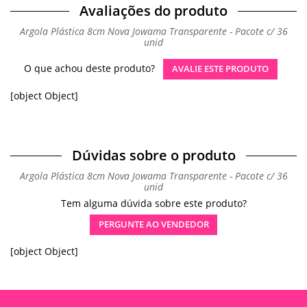
Avaliações do produto
Argola Plástica 8cm Nova Jowama Transparente - Pacote c/ 36
unid
O que achou deste produto?
AVALIE ESTE PRODUTO
[object Object]
Dúvidas sobre o produto
Argola Plástica 8cm Nova Jowama Transparente - Pacote c/ 36
unid
Tem alguma dúvida sobre este produto?
PERGUNTE AO VENDEDOR
[object Object]