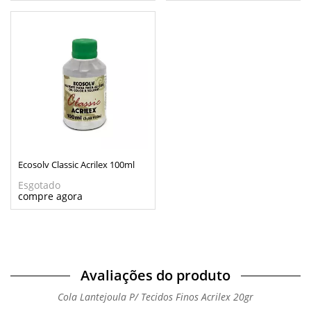
Ecosolv Classic Acrilex 100ml
Esgotado
Avaliações do produto
Cola Lantejoula P/ Tecidos Finos Acrilex 20gr