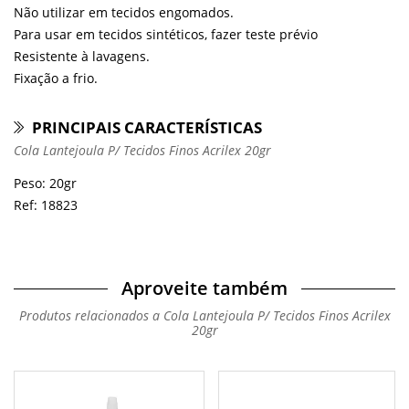
Não utilizar em tecidos engomados.
Para usar em tecidos sintéticos, fazer teste prévio
Resistente à lavagens.
Fixação a frio.
PRINCIPAIS CARACTERÍSTICAS
Cola Lantejoula P/ Tecidos Finos Acrilex 20gr
Peso: 20gr
Ref: 18823
Aproveite também
Produtos relacionados a Cola Lantejoula P/ Tecidos Finos Acrilex
20gr