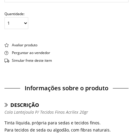
Quantidade:
Avaliar produto
Perguntar ao vendedor
Simular frete deste item
Informações sobre o produto
DESCRIÇÃO
Cola Lantejoula P/ Tecidos Finos Acrilex 20gr
Tinta líquida, própria para sedas e tecidos finos.
Para tecidos de seda ou algodão, com fibras naturais.