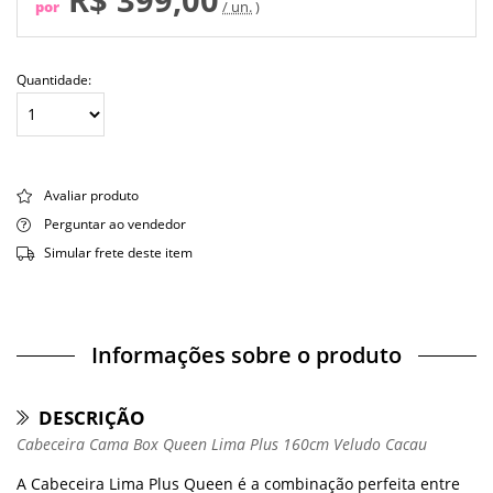
por
/ un.
Quantidade:
Avaliar produto
Perguntar ao vendedor
Simular frete deste item
Informações sobre o produto
DESCRIÇÃO
Cabeceira Cama Box Queen Lima Plus 160cm Veludo Cacau
A Cabeceira Lima Plus Queen é a combinação perfeita entre