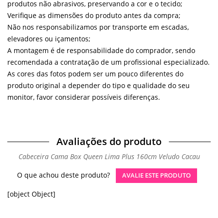
produtos não abrasivos, preservando a cor e o tecido;
Verifique as dimensões do produto antes da compra;
Não nos responsabilizamos por transporte em escadas,
elevadores ou içamentos;
A montagem é de responsabilidade do comprador, sendo
recomendada a contratação de um profissional especializado.
As cores das fotos podem ser um pouco diferentes do
produto original a depender do tipo e qualidade do seu
monitor, favor considerar possíveis diferenças.
Avaliações do produto
Cabeceira Cama Box Queen Lima Plus 160cm Veludo Cacau
O que achou deste produto?
AVALIE ESTE PRODUTO
[object Object]