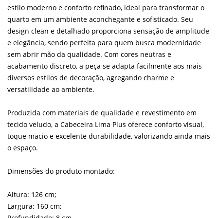
estilo moderno e conforto refinado, ideal para transformar o
quarto em um ambiente aconchegante e sofisticado. Seu
design clean e detalhado proporciona sensação de amplitude
e elegância, sendo perfeita para quem busca modernidade
sem abrir mão da qualidade. Com cores neutras e
acabamento discreto, a peça se adapta facilmente aos mais
diversos estilos de decoração, agregando charme e
versatilidade ao ambiente.
Produzida com materiais de qualidade e revestimento em
tecido veludo, a Cabeceira Lima Plus oferece conforto visual,
toque macio e excelente durabilidade, valorizando ainda mais
o espaço.
Dimensões do produto montado:
Altura: 126 cm;
Largura: 160 cm;
Profundidade: 8 cm.