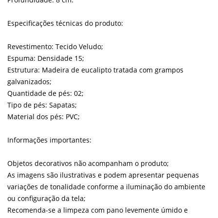
Especificações técnicas do produto:
Revestimento: Tecido Veludo;
Espuma: Densidade 15;
Estrutura: Madeira de eucalipto tratada com grampos
galvanizados;
Quantidade de pés: 02;
Tipo de pés: Sapatas;
Material dos pés: PVC;
Informações importantes:
Objetos decorativos não acompanham o produto;
As imagens são ilustrativas e podem apresentar pequenas
variações de tonalidade conforme a iluminação do ambiente
ou configuração da tela;
Recomenda-se a limpeza com pano levemente úmido e