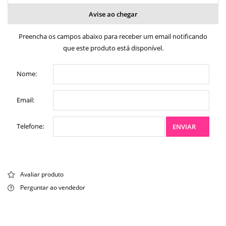
Avise ao chegar
Preencha os campos abaixo para receber um email notificando
que este produto está disponível.
Nome:
Email:
Telefone:
ENVIAR
Avaliar produto
Perguntar ao vendedor