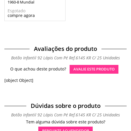
1960-8 Mundial
Esgotado
Avaliações do produto
Botão Infantil 92 Lápis Com Pé Ref.6145 KR C/ 25 Unidades
O que achou deste produto?
AVALIE ESTE PRODUTO
[object Object]
Dúvidas sobre o produto
Botão Infantil 92 Lápis Com Pé Ref.6145 KR C/ 25 Unidades
Tem alguma dúvida sobre este produto?
PERGUNTE AO VENDEDOR