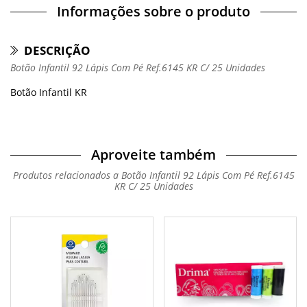
Informações sobre o produto
DESCRIÇÃO
Botão Infantil 92 Lápis Com Pé Ref.6145 KR C/ 25 Unidades
Botão Infantil KR
Aproveite também
Produtos relacionados a Botão Infantil 92 Lápis Com Pé Ref.6145
KR C/ 25 Unidades