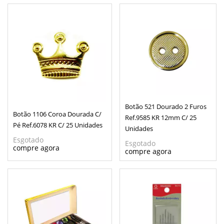
Botão 521 Dourado 2 Furos
Botão 1106 Coroa Dourada C/
Ref.9585 KR 12mm C/ 25
Pé Ref.6078 KR C/ 25 Unidades
Unidades
Esgotado
Esgotado