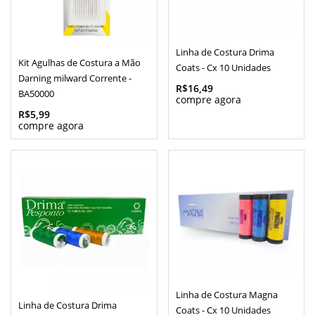
Linha de Costura Drima
Kit Agulhas de Costura a Mão
Coats - Cx 10 Unidades
Darning milward Corrente -
R$16,49
BA50000
R$5,99
Linha de Costura Magna
Linha de Costura Drima
Coats - Cx 10 Unidades