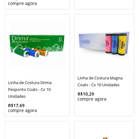
Linha de Costura Magna
Linha de Costura Drima
Coats - Cx 10 Unidades
Pesponto Coats - Cx 10
R$10,29
Unidades
R$17,69