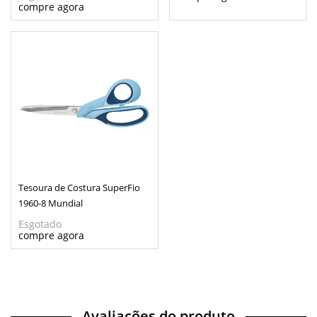
Tesoura de Costura SuperFio
1960-8 Mundial
Esgotado
Avaliações do produto