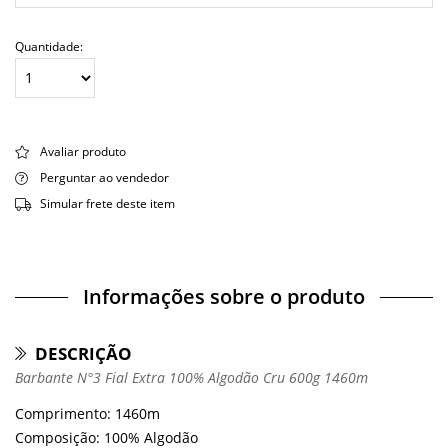
Quantidade:
Avaliar produto
Perguntar ao vendedor
Simular frete deste item
Informações sobre o produto
DESCRIÇÃO
Barbante N°3 Fial Extra 100% Algodão Cru 600g 1460m
Comprimento: 1460m
Composição: 100% Algodão