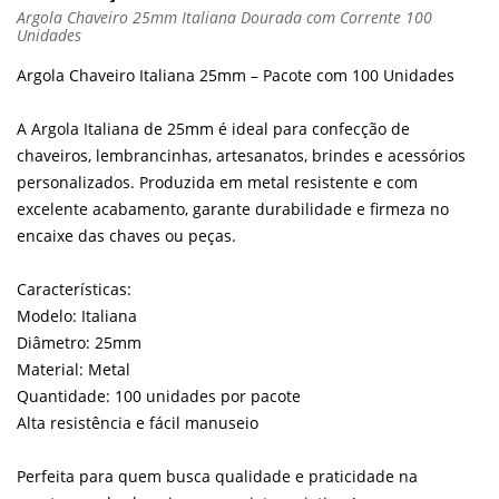
Argola Chaveiro 25mm Italiana Dourada com Corrente 100
Unidades
Argola Chaveiro Italiana 25mm – Pacote com 100 Unidades
A Argola Italiana de 25mm é ideal para confecção de
chaveiros, lembrancinhas, artesanatos, brindes e acessórios
personalizados. Produzida em metal resistente e com
excelente acabamento, garante durabilidade e firmeza no
encaixe das chaves ou peças.
Características:
Modelo: Italiana
Diâmetro: 25mm
Material: Metal
Quantidade: 100 unidades por pacote
Alta resistência e fácil manuseio
Perfeita para quem busca qualidade e praticidade na