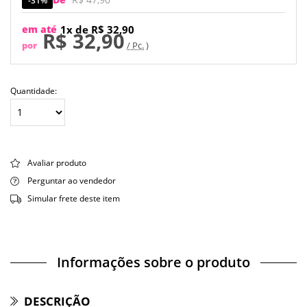
em até
1x de R$ 32,90
R$ 32,90
por
/ Pc.
Quantidade:
Avaliar produto
Perguntar ao vendedor
Simular frete deste item
Informações sobre o produto
DESCRIÇÃO