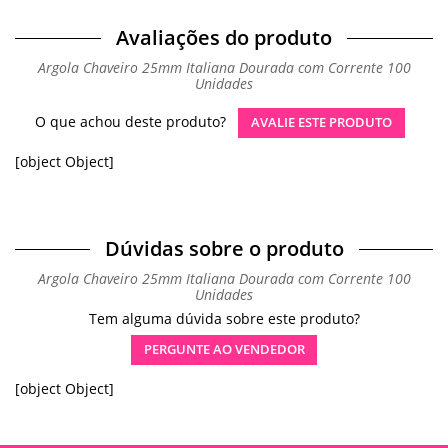
Avaliações do produto
Argola Chaveiro 25mm Italiana Dourada com Corrente 100
Unidades
O que achou deste produto?
AVALIE ESTE PRODUTO
[object Object]
Dúvidas sobre o produto
Argola Chaveiro 25mm Italiana Dourada com Corrente 100
Unidades
Tem alguma dúvida sobre este produto?
PERGUNTE AO VENDEDOR
[object Object]