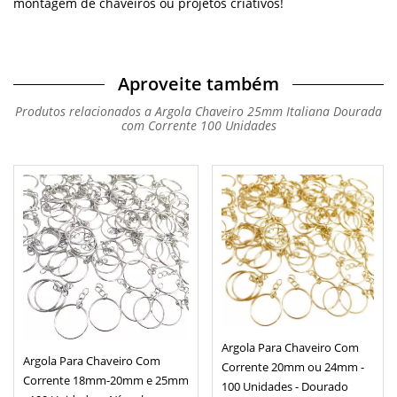
montagem de chaveiros ou projetos criativos!
Aproveite também
Produtos relacionados a Argola Chaveiro 25mm Italiana Dourada
com Corrente 100 Unidades
Argola Para Chaveiro Com
Argola Para Chaveiro Com
Corrente 20mm ou 24mm -
Corrente 18mm-20mm e 25mm
100 Unidades - Dourado