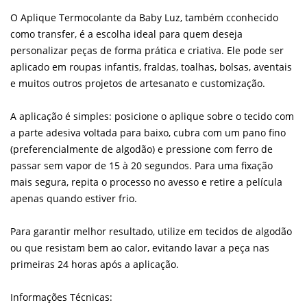
O Aplique Termocolante da Baby Luz, também cconhecido
como transfer, é a escolha ideal para quem deseja
personalizar peças de forma prática e criativa. Ele pode ser
aplicado em roupas infantis, fraldas, toalhas, bolsas, aventais
e muitos outros projetos de artesanato e customização.
A aplicação é simples: posicione o aplique sobre o tecido com
a parte adesiva voltada para baixo, cubra com um pano fino
(preferencialmente de algodão) e pressione com ferro de
passar sem vapor de 15 à 20 segundos. Para uma fixação
mais segura, repita o processo no avesso e retire a película
apenas quando estiver frio.
Para garantir melhor resultado, utilize em tecidos de algodão
ou que resistam bem ao calor, evitando lavar a peça nas
primeiras 24 horas após a aplicação.
Informações Técnicas: