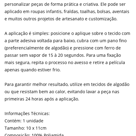
personalizar peças de forma prática e criativa. Ele pode ser
aplicado em roupas infantis, fraldas, toalhas, bolsas, aventais
e muitos outros projetos de artesanato e customização.
A aplicação é simples: posicione o aplique sobre o tecido com
a parte adesiva voltada para baixo, cubra com um pano fino
(preferencialmente de algodão) e pressione com ferro de
passar sem vapor de 15 à 20 segundos. Para uma fixação
mais segura, repita o processo no avesso e retire a película
apenas quando estiver frio.
Para garantir melhor resultado, utilize em tecidos de algodão
ou que resistam bem ao calor, evitando lavar a peça nas
primeiras 24 horas após a aplicação.
Informações Técnicas:
Contém: 1 unidade
Tamanho: 10 x 11cm
Composição: 100% Poliamida