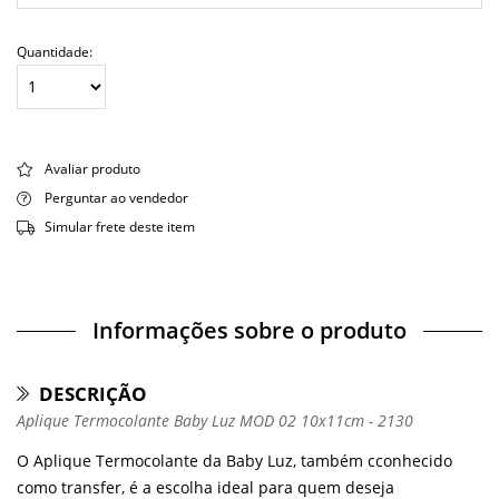
Quantidade:
Avaliar produto
Perguntar ao vendedor
Simular frete deste item
Informações sobre o produto
DESCRIÇÃO
Aplique Termocolante Baby Luz MOD 02 10x11cm - 2130
O Aplique Termocolante da Baby Luz, também cconhecido
como transfer, é a escolha ideal para quem deseja