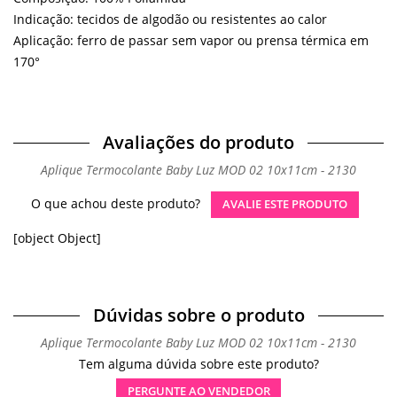
Indicação: tecidos de algodão ou resistentes ao calor
Aplicação: ferro de passar sem vapor ou prensa térmica em
170°
Avaliações do produto
Aplique Termocolante Baby Luz MOD 02 10x11cm - 2130
O que achou deste produto?
AVALIE ESTE PRODUTO
[object Object]
Dúvidas sobre o produto
Aplique Termocolante Baby Luz MOD 02 10x11cm - 2130
Tem alguma dúvida sobre este produto?
PERGUNTE AO VENDEDOR