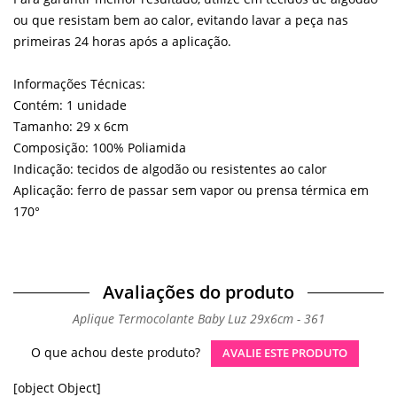
ou que resistam bem ao calor, evitando lavar a peça nas
primeiras 24 horas após a aplicação.
Informações Técnicas:
Contém: 1 unidade
Tamanho: 29 x 6cm
Composição: 100% Poliamida
Indicação: tecidos de algodão ou resistentes ao calor
Aplicação: ferro de passar sem vapor ou prensa térmica em
170°
Avaliações do produto
Aplique Termocolante Baby Luz 29x6cm - 361
O que achou deste produto?
AVALIE ESTE PRODUTO
[object Object]