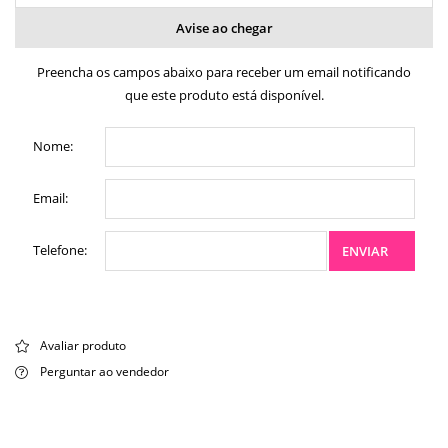
Avise ao chegar
Preencha os campos abaixo para receber um email notificando
que este produto está disponível.
Nome:
Email:
Telefone:
ENVIAR
Avaliar produto
Perguntar ao vendedor