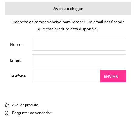
Avise ao chegar
Preencha os campos abaixo para receber um email notificando
que este produto está disponível.
Nome:
Email:
Telefone:
ENVIAR
Avaliar produto
Perguntar ao vendedor