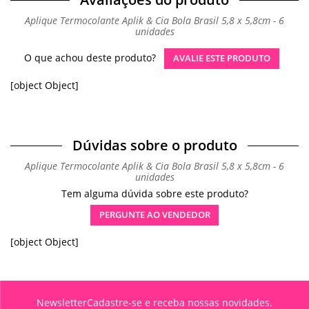
Aplique Termocolante Aplik & Cia Bola Brasil 5,8 x 5,8cm - 6
unidades
O que achou deste produto?
AVALIE ESTE PRODUTO
[object Object]
Dúvidas sobre o produto
Aplique Termocolante Aplik & Cia Bola Brasil 5,8 x 5,8cm - 6
unidades
Tem alguma dúvida sobre este produto?
PERGUNTE AO VENDEDOR
[object Object]
Newsletter
Cadastre-se e receba nossas novidades.