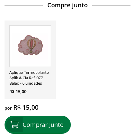
Compre junto
Aplique Termocolante
Aplik & Cia Ref. 077
Balão - 6 unidades
R$ 15,00
R$ 15,00
por
Comprar Junto