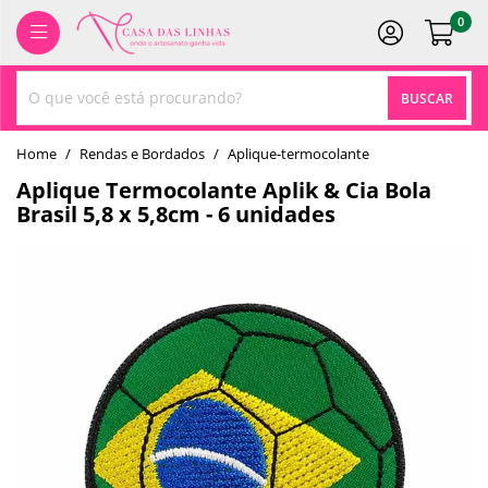
0
BUSCAR
home
Rendas e Bordados
aplique-termocolante
Aplique Termocolante Aplik & Cia Bola
Brasil 5,8 x 5,8cm - 6 unidades