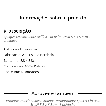
Informações sobre o produto
DESCRIÇÃO
Aplique Termocolante Aplik & Cia Bola Brasil 5,8 x 5,8cm - 6
unidades
Aplicação Termocolante
Fabricante: Aplik & Cia Bordados
Tamanho: 5,8 x 5,8cm
Composição: 100% Poliéster
Conteúdo: 6 Unidades
Aproveite também
Produtos relacionados a Aplique Termocolante Aplik & Cia Bola
Brasil 5,8 x 5,8cm - 6 unidades