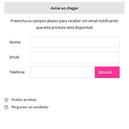
Avise ao chegar
Preencha os campos abaixo para receber um email notificando
que este produto está disponível.
Nome:
Email:
Telefone:
ENVIAR
Avaliar produto
Perguntar ao vendedor