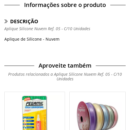
Informações sobre o produto
DESCRIÇÃO
Aplique Silicone Nuvem Ref. 05 - C/10 Unidades
Aplique de Silicone - Nuvem
Aproveite também
Produtos relacionados a Aplique Silicone Nuvem Ref. 05 - C/10
Unidades