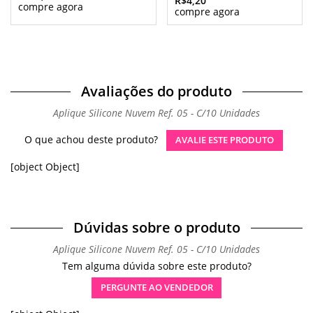
R$4,20
Avaliações do produto
Aplique Silicone Nuvem Ref. 05 - C/10 Unidades
O que achou deste produto?
AVALIE ESTE PRODUTO
[object Object]
Dúvidas sobre o produto
Aplique Silicone Nuvem Ref. 05 - C/10 Unidades
Tem alguma dúvida sobre este produto?
PERGUNTE AO VENDEDOR