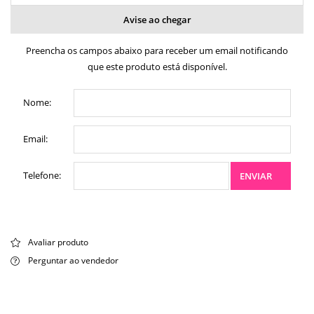
Avise ao chegar
Preencha os campos abaixo para receber um email notificando
que este produto está disponível.
Nome:
Email:
Telefone:
ENVIAR
Avaliar produto
Perguntar ao vendedor