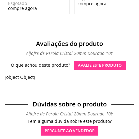
Esgotado
Avaliações do produto
Aljofre de Perola Cristal 20mm Dourado 10Y
O que achou deste produto?
AVALIE ESTE PRODUTO
[object Object]
Dúvidas sobre o produto
Aljofre de Perola Cristal 20mm Dourado 10Y
Tem alguma dúvida sobre este produto?
PERGUNTE AO VENDEDOR