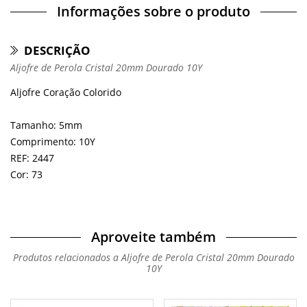
Informações sobre o produto
DESCRIÇÃO
Aljofre de Perola Cristal 20mm Dourado 10Y
Aljofre Coração Colorido
Tamanho: 5mm
Comprimento: 10Y
REF: 2447
Cor: 73
Aproveite também
Produtos relacionados a Aljofre de Perola Cristal 20mm Dourado
10Y