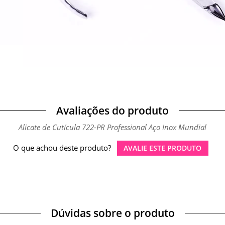
Avaliações do produto
Alicate de Cutícula 722-PR Professional Aço Inox Mundial
O que achou deste produto?
AVALIE ESTE PRODUTO
Dúvidas sobre o produto