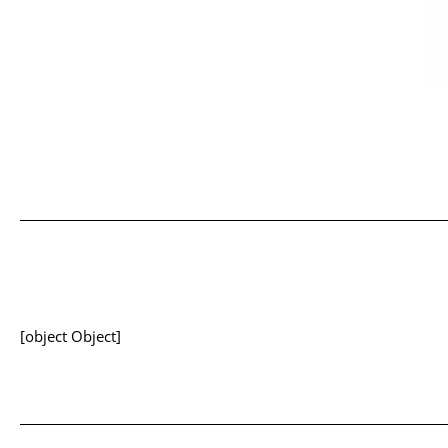
[object Object]