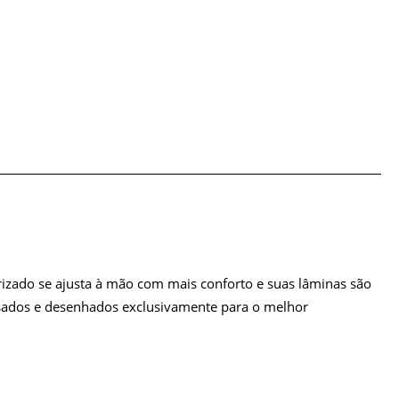
rizado se ajusta à mão com mais conforto e suas lâminas são
ensados e desenhados exclusivamente para o melhor