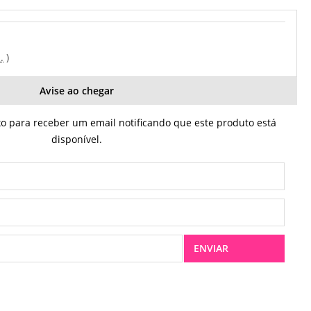
.
Avise ao chegar
 para receber um email notificando que este produto está
disponível.
ENVIAR