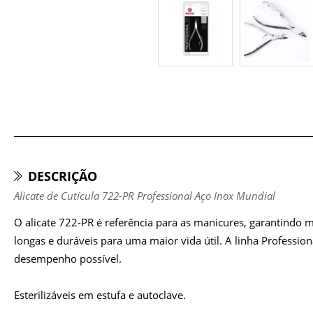
DESCRIÇÃO
Alicate de Cutícula 722-PR Professional Aço Inox Mundial
O alicate 722-PR é referência para as manicures, garantindo
longas e duráveis para uma maior vida útil. A linha Professi
desempenho possível.
Esterilizáveis em estufa e autoclave.