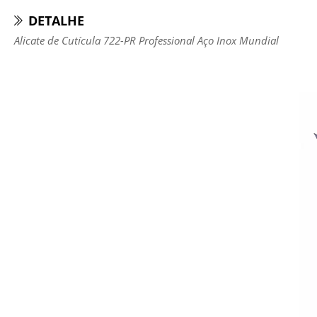
DETALHE
Alicate de Cutícula 722-PR Professional Aço Inox Mundial